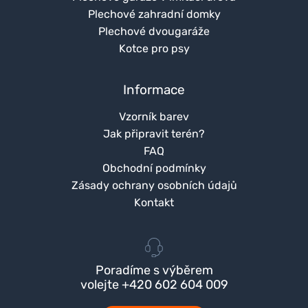
Plechové zahradní domky
Plechové dvougaráže
Kotce pro psy
Informace
Vzorník barev
Jak připravit terén?
FAQ
Obchodní podmínky
Zásady ochrany osobních údajů
Kontakt
Poradíme s výběrem
volejte +420 602 604 009