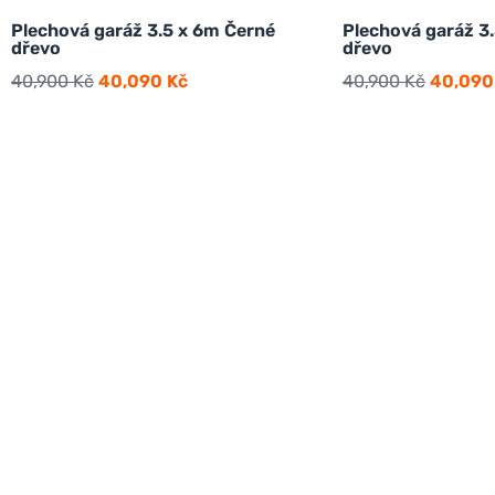
Plechová garáž 3.5 x 6m Černé
Plechová garáž 3
dřevo
dřevo
40,900
Kč
40,090
Kč
40,900
Kč
40,09