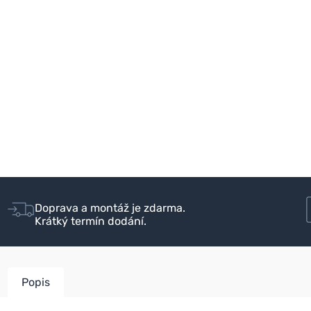
Doprava a montáž je zdarma.
Krátký termín dodání.
Popis