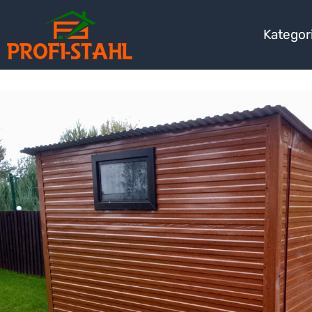
Kategor