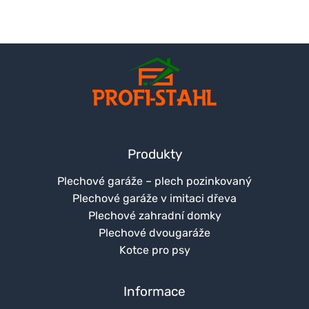
Produkty
Plechové garáže – plech pozinkovaný
Plechové garáže v imitaci dřeva
Plechové zahradní domky
Plechové dvougaráže
Kotce pro psy
Informace